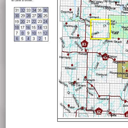
la carte à droite: