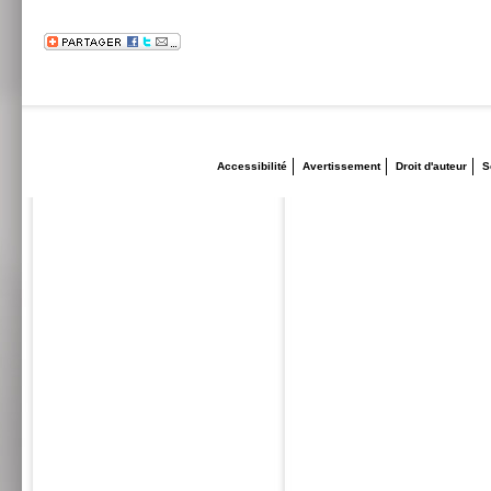
Accessibilité
Avertissement
Droit d'auteur
S