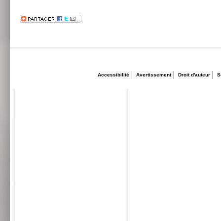
Accessibilité
Avertissement
Droit d'auteur
S