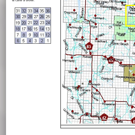
la carte à droite: