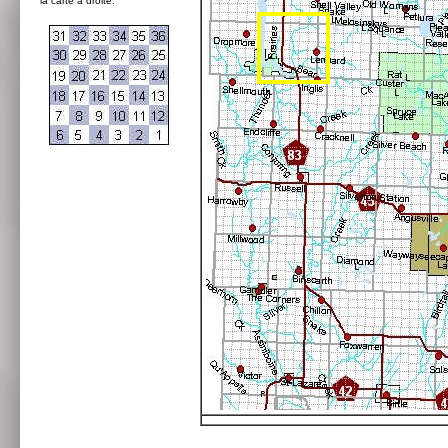
la carte à droite: