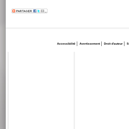
Accessibilité
Avertissement
Droit d'auteur
S