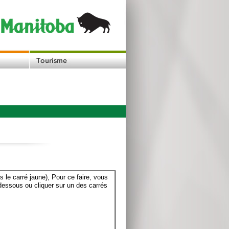
le carré jaune), Pour ce faire, vous
dessous ou cliquer sur un des carrés