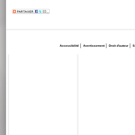
Accessibilité
Avertissement
Droit d'auteur
S