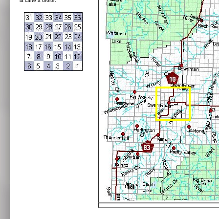
la carte à droite: