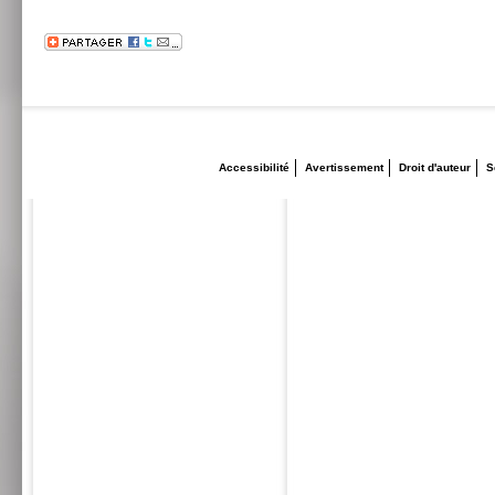
Accessibilité
Avertissement
Droit d'auteur
S