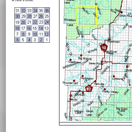
la carte à droite: