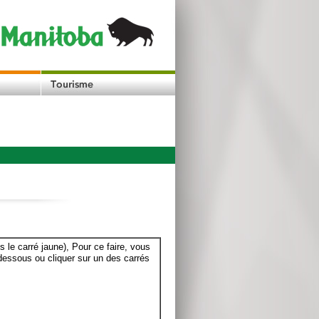
le carré jaune), Pour ce faire, vous
dessous ou cliquer sur un des carrés