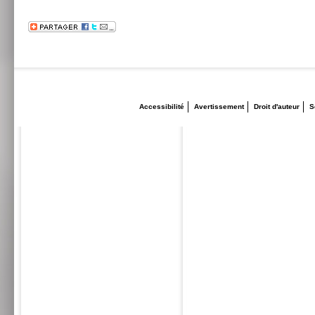
Accessibilité
Avertissement
Droit d'auteur
S