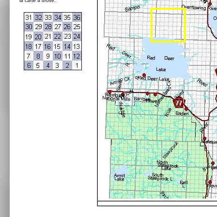
la carte à droite: