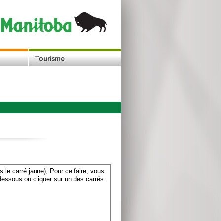
le carré jaune), Pour ce faire, vous
dessous ou cliquer sur un des carrés