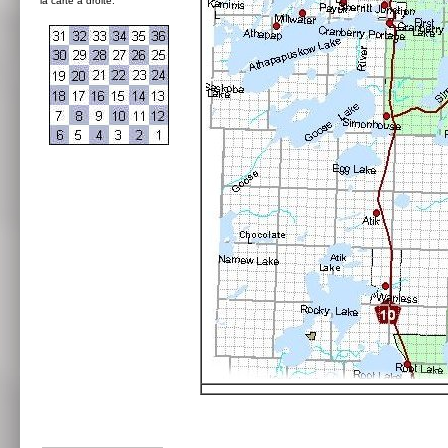
la carte à droite: