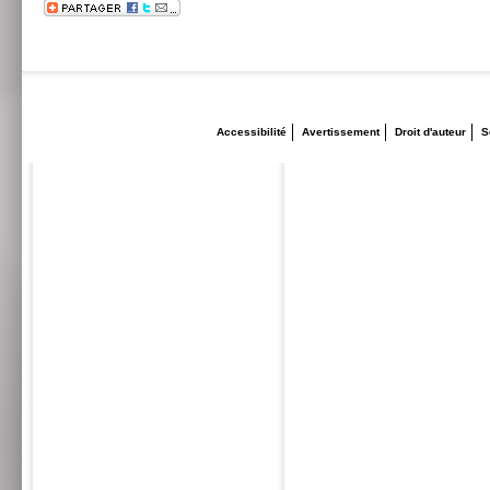
Accessibilité
Avertissement
Droit d'auteur
S