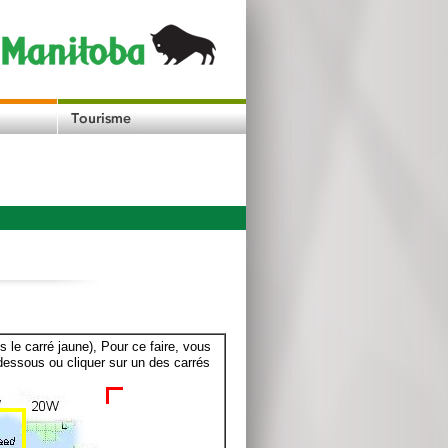
le carré jaune), Pour ce faire, vous
dessous ou cliquer sur un des carrés