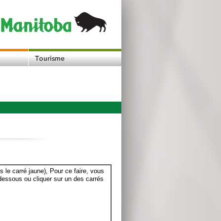
le carré jaune), Pour ce faire, vous
dessous ou cliquer sur un des carrés