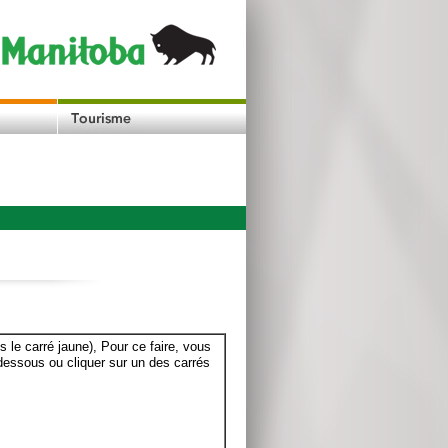
le carré jaune), Pour ce faire, vous
dessous ou cliquer sur un des carrés