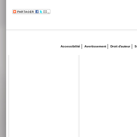
Accessibilité
Avertissement
Droit d'auteur
S