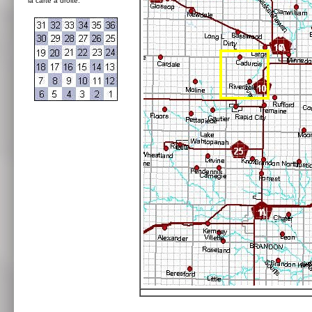
la carte à droite: