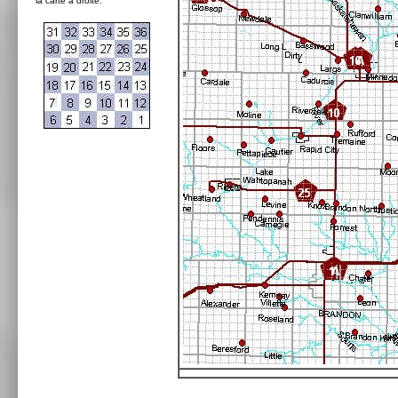
la carte à droite: