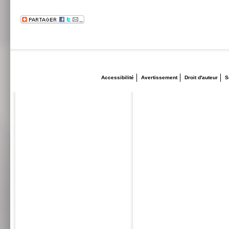
Accessibilité
Avertissement
Droit d'auteur
S