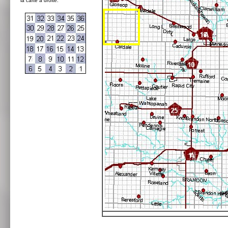
la carte à droite: