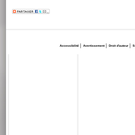
Accessibilité
Avertissement
Droit d'auteur
S