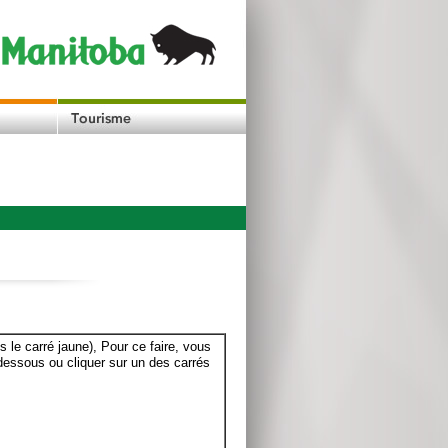
le carré jaune), Pour ce faire, vous
dessous ou cliquer sur un des carrés