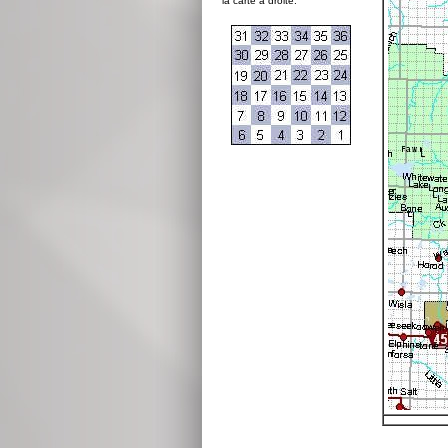
la carte à droite: