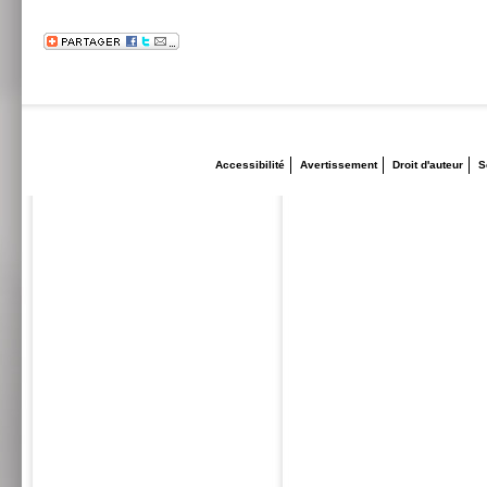
Accessibilité
Avertissement
Droit d'auteur
S