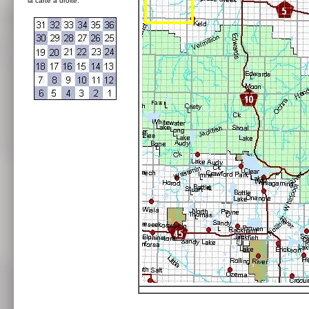
la carte à droite: