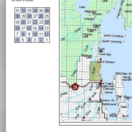
la carte à droite: