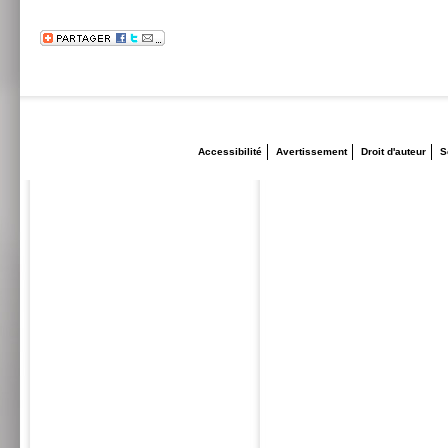
Accessibilité
Avertissement
Droit d'auteur
S