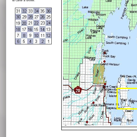
la carte à droite: