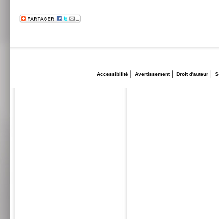
Accessibilité
Avertissement
Droit d'auteur
S