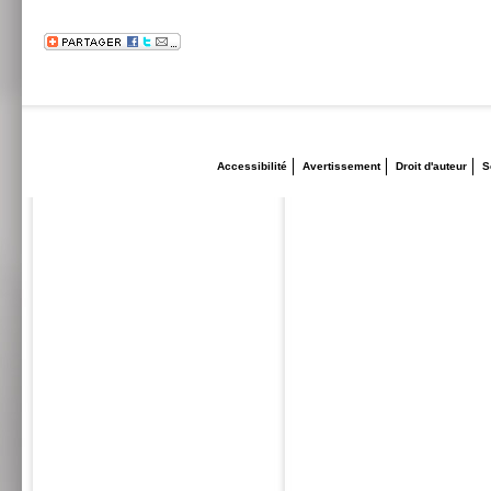
Accessibilité
Avertissement
Droit d'auteur
S