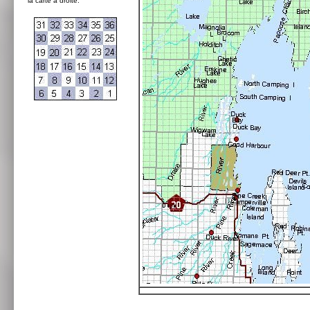
la carte à droite: