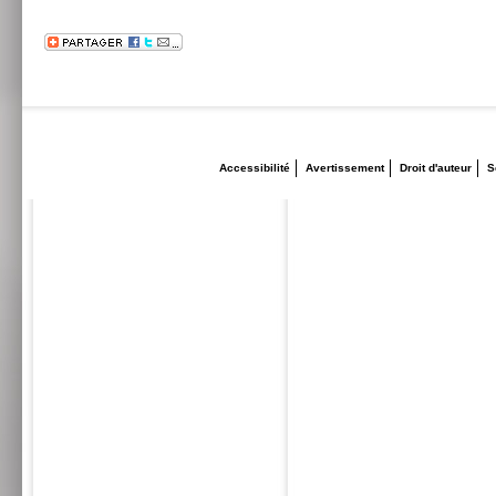
Accessibilité
Avertissement
Droit d'auteur
S