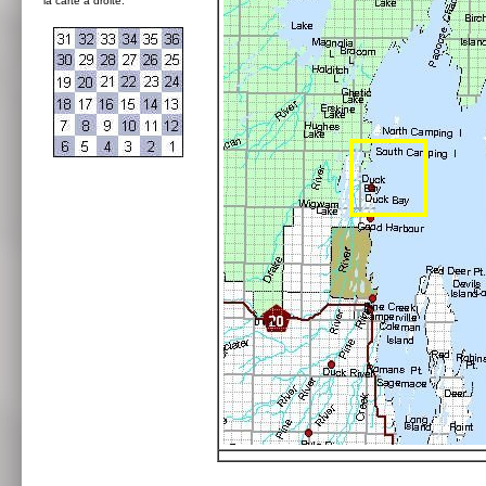
la carte à droite: