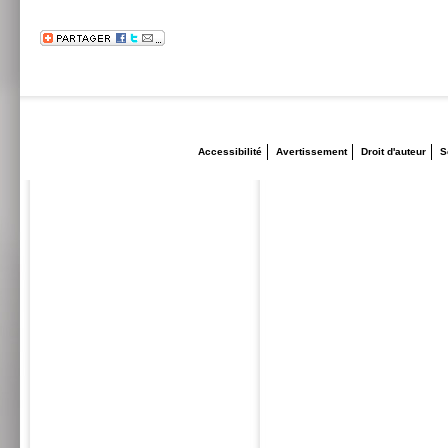
Accessibilité
Avertissement
Droit d'auteur
S