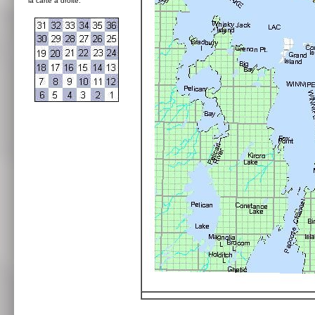
la carte à droite: