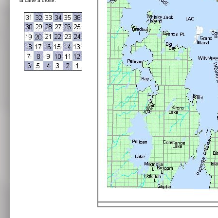
la carte à droite: