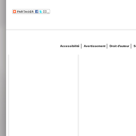
Accessibilité
Avertissement
Droit d'auteur
S