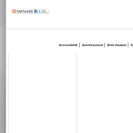
Accessibilité
Avertissement
Droit d'auteur
S