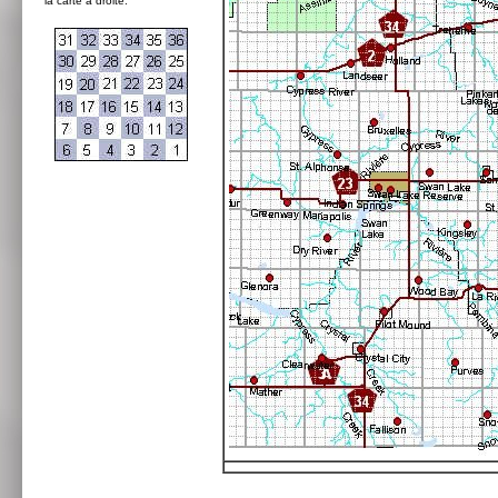
la carte à droite: