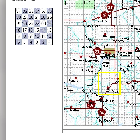
la carte à droite: