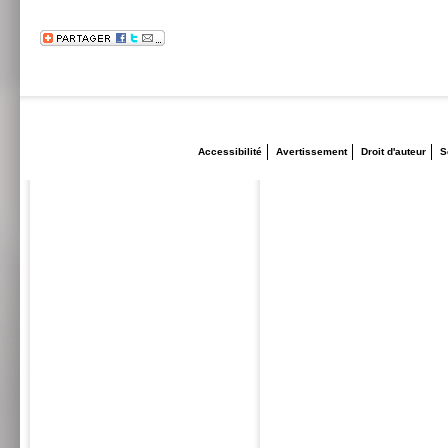
Accessibilité
Avertissement
Droit d'auteur
S