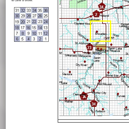
la carte à droite: