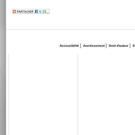
Accessibilité
Avertissement
Droit d'auteur
S