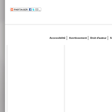
Accessibilité
Avertissement
Droit d'auteur
S