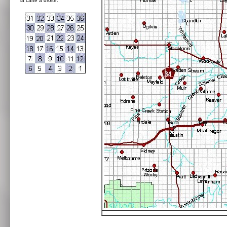
la carte à droite: