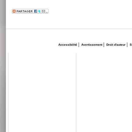
Accessibilité
Avertissement
Droit d'auteur
S