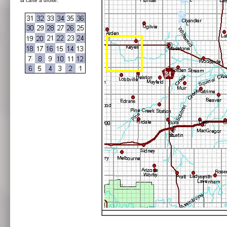
la carte à droite: