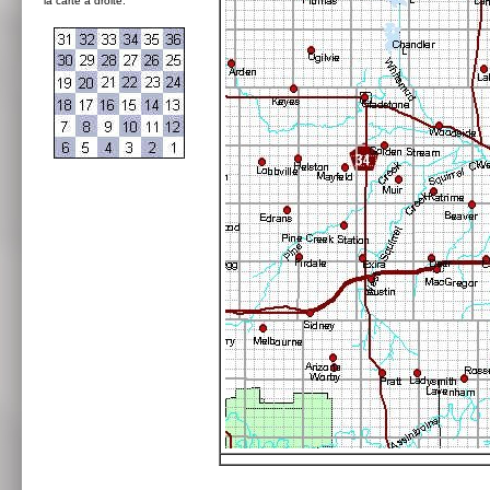
la carte à droite: