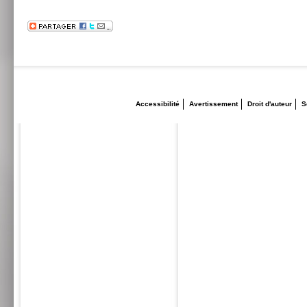
Accessibilité
Avertissement
Droit d'auteur
S