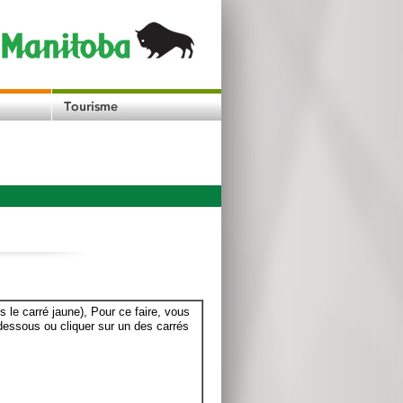
le carré jaune), Pour ce faire, vous
dessous ou cliquer sur un des carrés