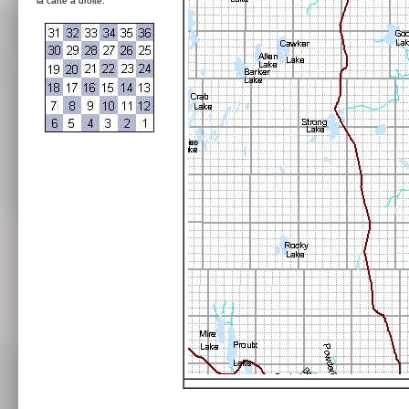
la carte à droite: