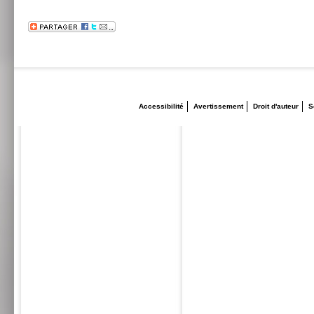
Accessibilité
Avertissement
Droit d'auteur
S