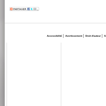
Accessibilité
Avertissement
Droit d'auteur
S