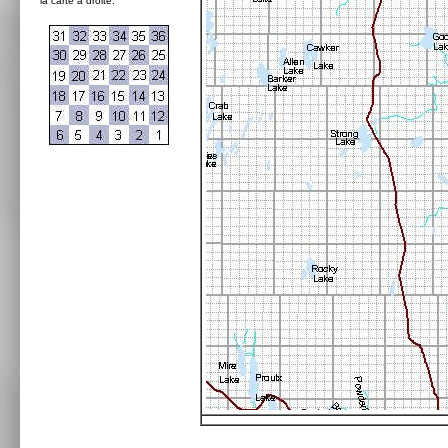
la carte à droite: