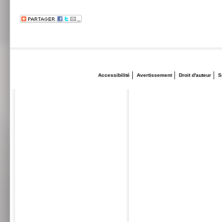
Accessibilité
Avertissement
Droit d'auteur
S