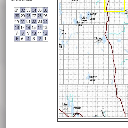
la carte à droite: