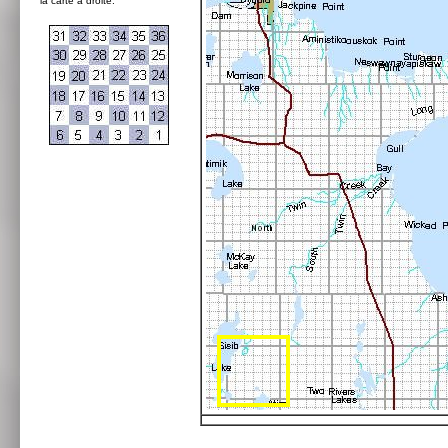
la carte à droite: