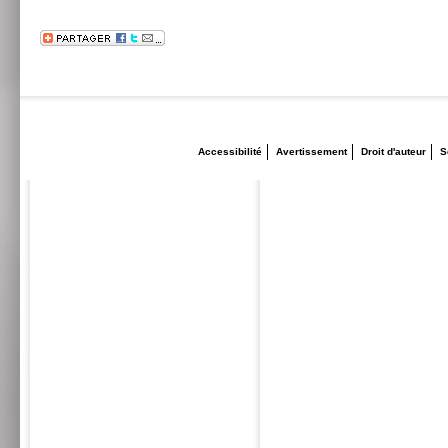
Accessibilité
Avertissement
Droit d'auteur
S