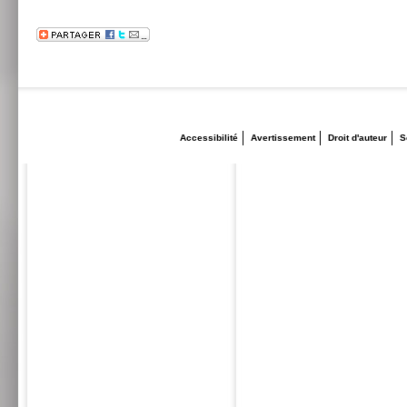
Accessibilité
Avertissement
Droit d'auteur
S