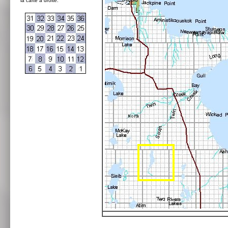
la carte à droite: