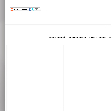
Accessibilité
Avertissement
Droit d'auteur
S