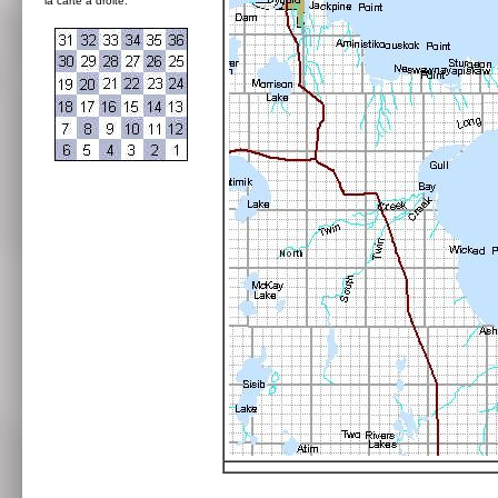
la carte à droite: