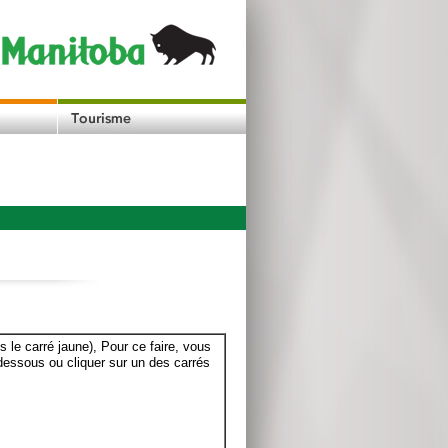
le carré jaune), Pour ce faire, vous
dessous ou cliquer sur un des carrés