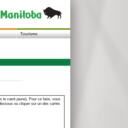
le carré jaune), Pour ce faire, vous
dessous ou cliquer sur un des carrés