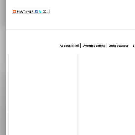
Accessibilité
Avertissement
Droit d'auteur
S