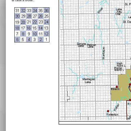
la carte à droite: