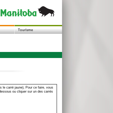
le carré jaune), Pour ce faire, vous
dessous ou cliquer sur un des carrés