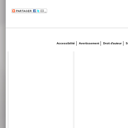
Accessibilité
Avertissement
Droit d'auteur
S