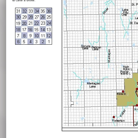
la carte à droite: