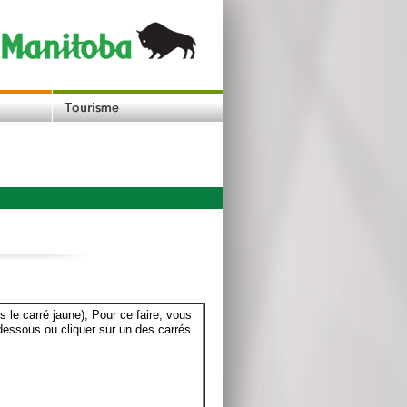
le carré jaune), Pour ce faire, vous
dessous ou cliquer sur un des carrés