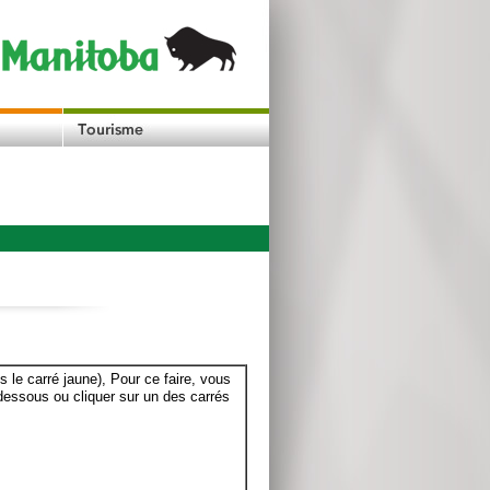
le carré jaune), Pour ce faire, vous
dessous ou cliquer sur un des carrés