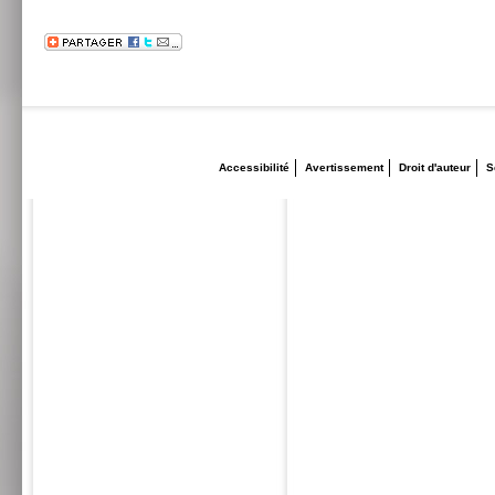
Accessibilité
Avertissement
Droit d'auteur
S