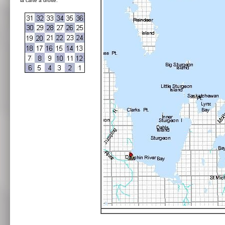
la carte à droite: