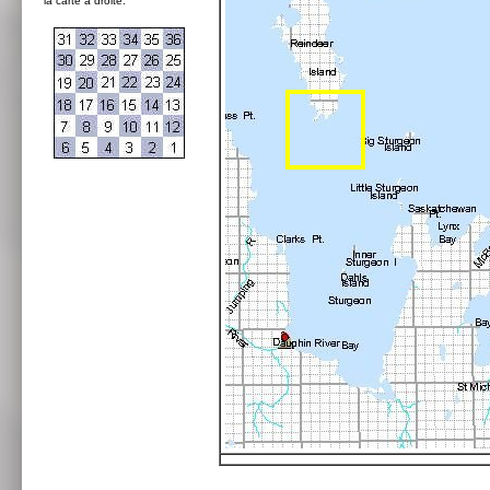
la carte à droite: