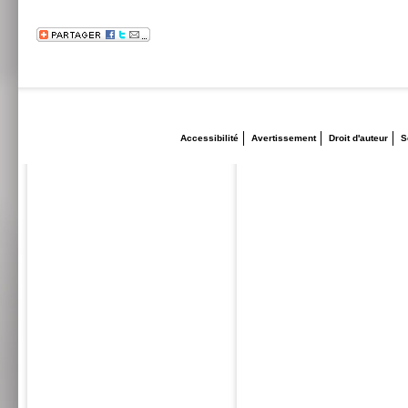
Accessibilité
Avertissement
Droit d'auteur
S