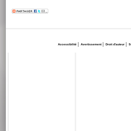
Accessibilité
Avertissement
Droit d'auteur
S