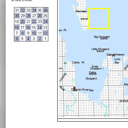
la carte à droite: