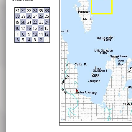
la carte à droite: