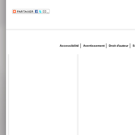
Accessibilité
Avertissement
Droit d'auteur
S