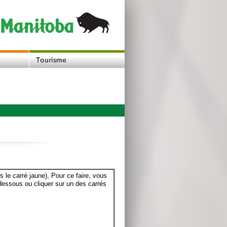
le carré jaune), Pour ce faire, vous
dessous ou cliquer sur un des carrés