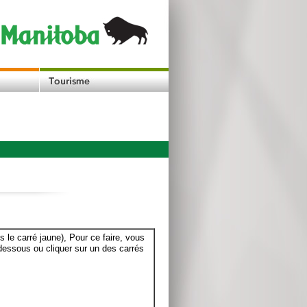
le carré jaune), Pour ce faire, vous
dessous ou cliquer sur un des carrés